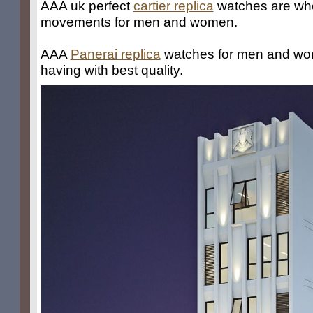
AAA uk perfect
cartier replica
watches are who
movements for men and women.
AAA
Panerai replica
watches for men and wo
having with best quality.