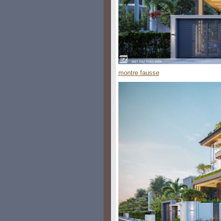
montre fausse