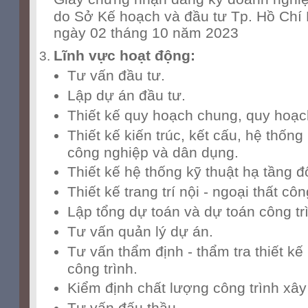
do Sở Kế hoạch và đầu tư Tp. Hồ Chí 
ngày 02 tháng 10 năm 2023
Lĩnh vực hoạt động:
Tư vấn đầu tư.
Lập dự án đầu tư.
Thiết kế quy hoạch chung, quy hoạch 
Thiết kế kiến trúc, kết cấu, hệ thốn
công nghiệp và dân dụng.
Thiết kế hệ thống kỹ thuật hạ tầng đô
Thiết kế trang trí nội - ngoại thất côn
Lập tổng dự toán và dự toán công tr
Tư vấn quản lý dự án.
Tư vấn thẩm định - thẩm tra thiết kế 
công trình.
Kiểm định chất lượng công trình xây
Tư vấn đấu thầu.