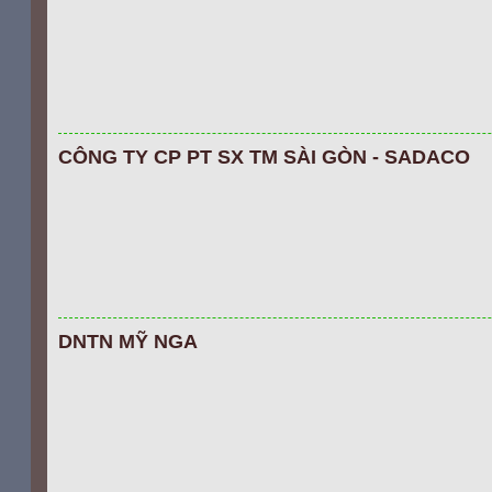
CÔNG TY CP PT SX TM SÀI GÒN - SADACO
DNTN MỸ NGA